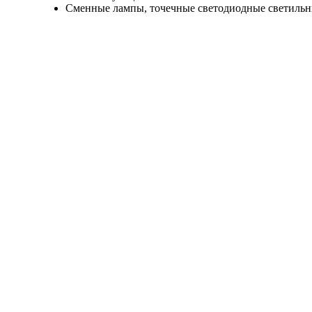
Сменные лампы, точечные светодиодные светильн