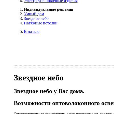
Электроустановочные изделия
Индивидуальные решения
Умный дом
Звездное небо
Натяжные потолки
В начало
Звездное небо
Звездное небо у Вас дома.
Возможности оптоволоконного осв
Оптоволоконные технологии дают возможность создать у