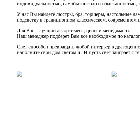
индивидуальностью, самобытностью и изысканностью, т
У нас Вы найдете люстры, бра, торшеры, настольные ла
подсветку в традиционном классическом, современном 
Для Вас – лучший ассортимент, цены и менеджмент.
Наш менеджер подберет Вам все необходимое по каталога
Свет способен превращать любой интерьер в драгоценно
наполните свой дом светом и "И пусть свет заиграет с 